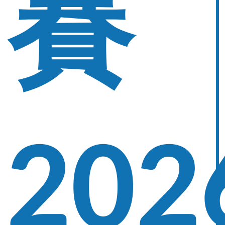
賽
202