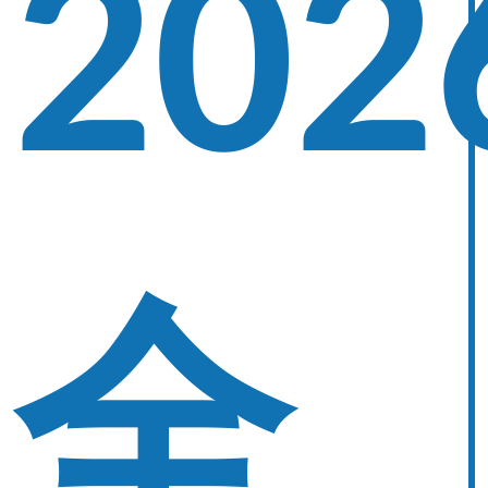
202
全