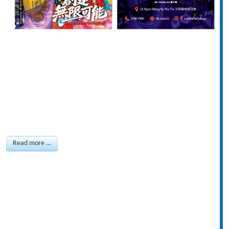
Read more …