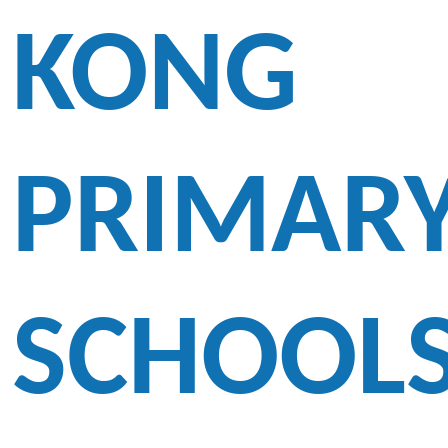
KONG
PRIMAR
SCHOOL