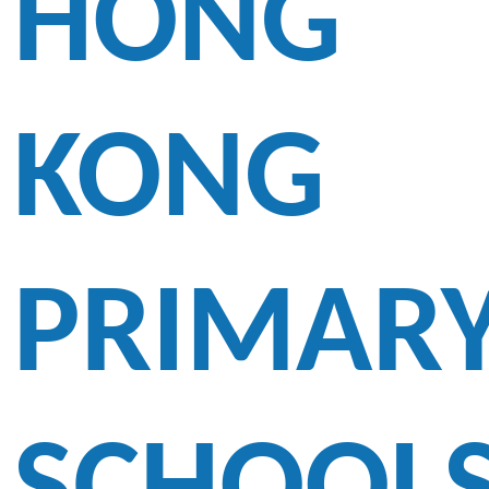
HONG
KONG
PRIMAR