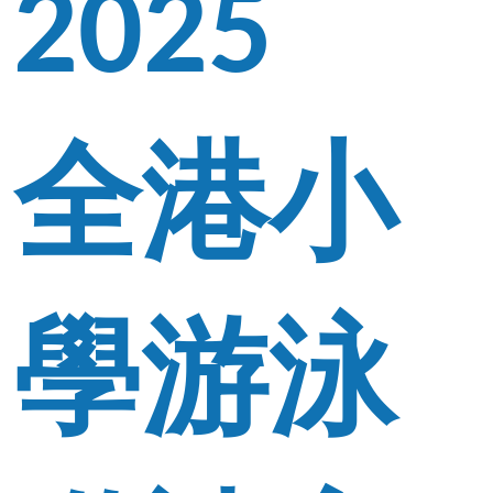
2025
全港小
學游泳