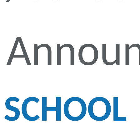
Announ
SCHOOL