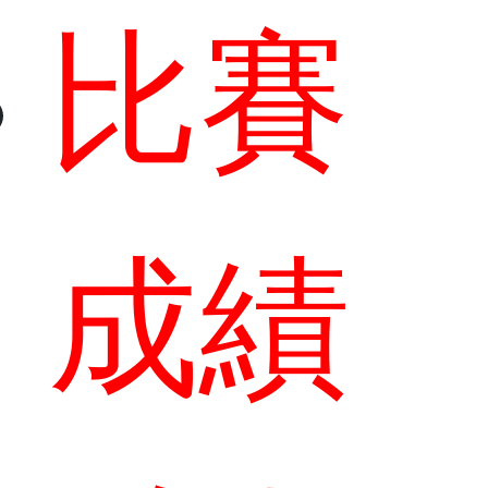
比賽
成績