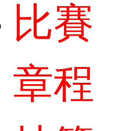
比賽
章程