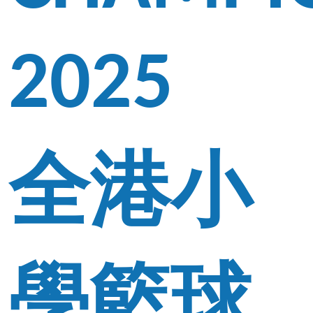
2025
全港小
學籃球