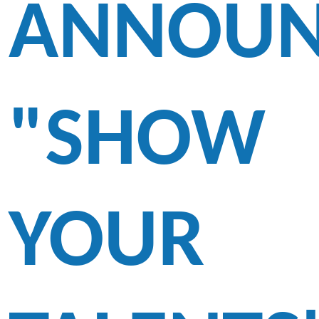
ANNOUN
"SHOW
YOUR