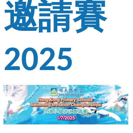
邀請賽
2025