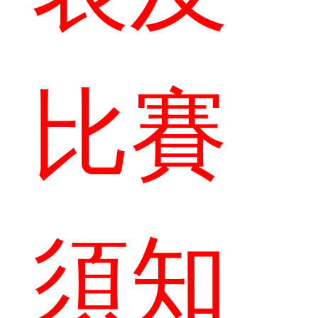
比賽
須知