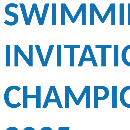
SWIMMI
INVITAT
CHAMPI