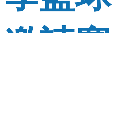
邀請賽
2025