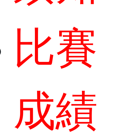
比賽
成績