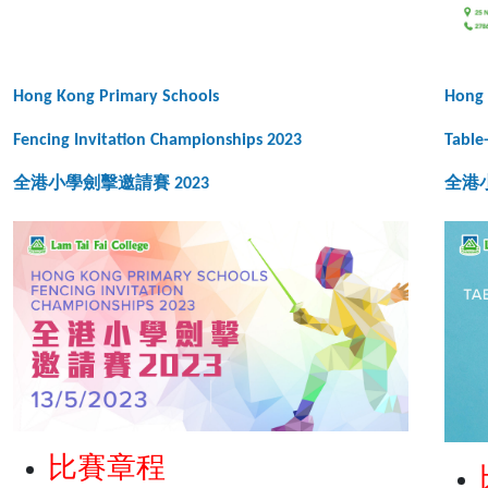
Hong Kong Primary Schools
Hong 
Fencing Invitation Championships 2023
Table
全港小學劍擊邀請賽 2023
全港小
比賽章程