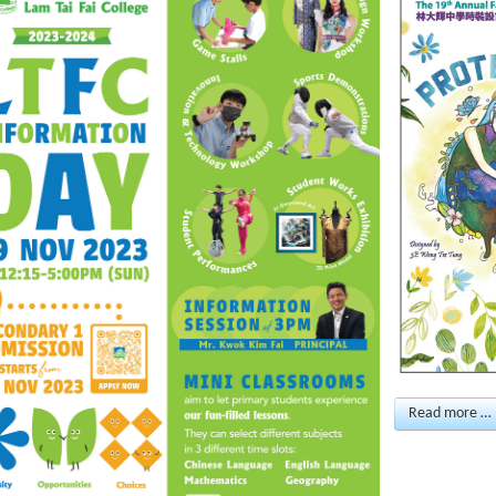
Read more …