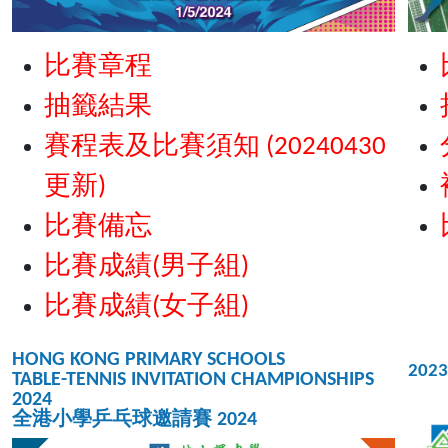
比賽章程
抽籤結果
賽程表及比賽須知 (20240430
更新)
比賽備忘
比賽成績(男子組)
比賽成績(女子組)
HONG KONG PRIMARY SCHOOLS
2023
TABLE-TENNIS INVITATION CHAMPIONSHIPS
2024
全港小學乒乓球邀請賽 2024