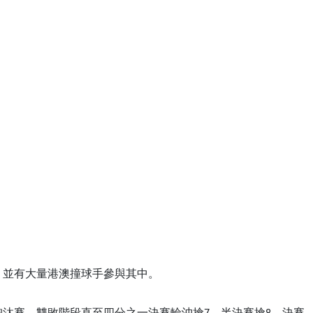
，並有大量港澳撞球手參與其中。