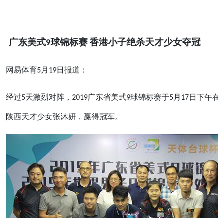
广东美式9球锦标赛 香港小子绝杀天才少女夺冠
网易体育5月19日报道：
经过5天激烈对阵，2019广东省美式9球锦标赛于5月17日
陕西天才少女张沐妍，赢得冠军。