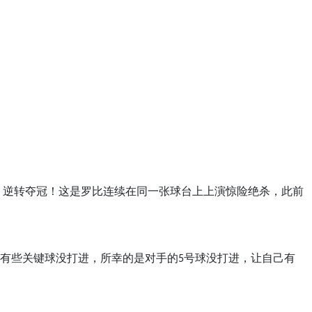
，逆转夺冠！这是罗比连续在同一张球台上上演惊险绝杀，此前
有些关键球没打进，所幸的是对手的5号球没打进，让自己有