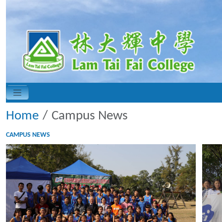
Home
Campus News
CAMPUS NEWS